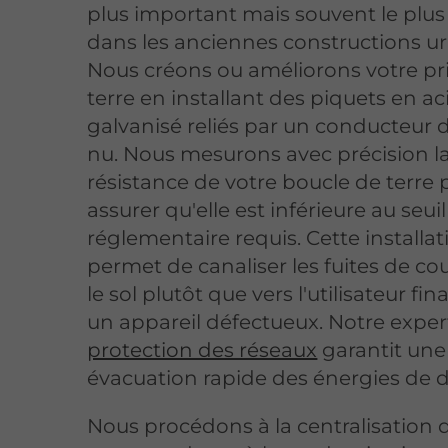
plus important mais souvent le plus
dans les anciennes constructions ur
Nous créons ou améliorons votre pr
terre en installant des piquets en ac
galvanisé reliés par un conducteur 
nu. Nous mesurons avec précision l
résistance de votre boucle de terre
assurer qu'elle est inférieure au seuil
réglementaire requis. Cette installat
permet de canaliser les fuites de co
le sol plutôt que vers l'utilisateur fi
un appareil défectueux. Notre exper
protection des réseaux
garantit une
évacuation rapide des énergies de d
Nous procédons à la centralisation 