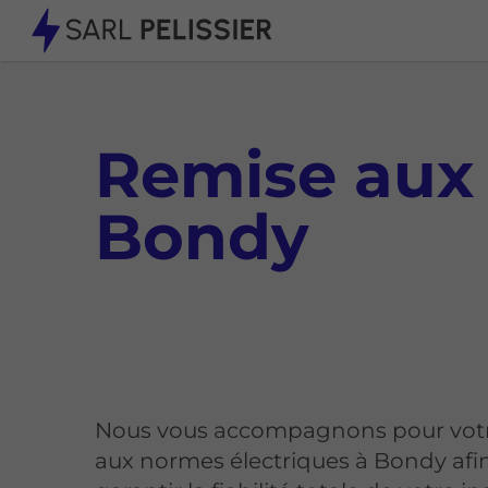
Remise aux 
Bondy
Nous vous accompagnons pour vot
aux normes électriques à Bondy afi