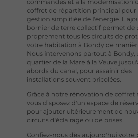
commandes et à la modernisation d
coffret de répartition principal pour
gestion simplifiée de l'énergie. L'ajo
bornier de terre collectif permet de
proprement tous les circuits de pro
votre habitation à Bondy de manièr
Nous intervenons partout à Bondy,
quartier de la Mare à la Veuve jusqu
abords du canal, pour assainir des
installations souvent bricolées.
Grâce à notre rénovation de coffret 
vous disposez d'un espace de réserv
pour ajouter ultérieurement de no
circuits d'éclairage ou de prises.
Confiez-nous dès aujourd'hui votre 