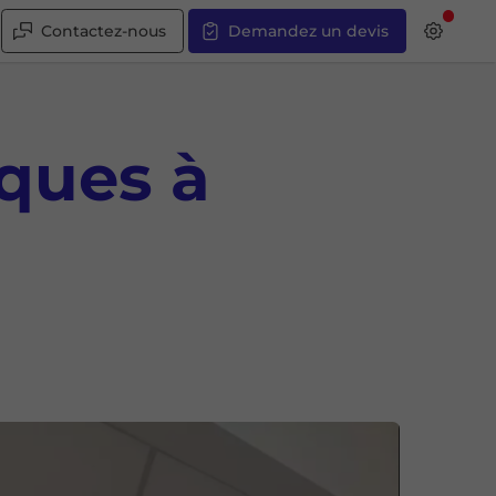
Contactez-nous
Demandez un devis
ques à