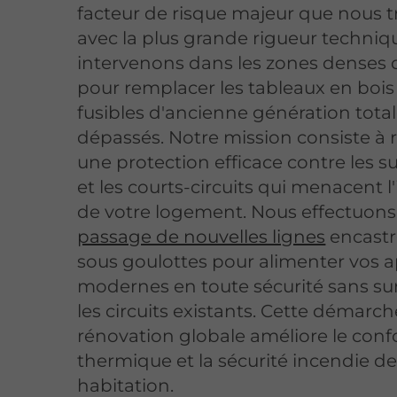
facteur de risque majeur que nous t
avec la plus grande rigueur techniq
intervenons dans les zones denses
pour remplacer les tableaux en bois 
fusibles d'ancienne génération tot
dépassés. Notre mission consiste à r
une protection efficace contre les 
et les courts-circuits qui menacent l'
de votre logement. Nous effectuons
passage de nouvelles lignes
encastr
sous goulottes pour alimenter vos a
modernes en toute sécurité sans su
les circuits existants. Cette démarc
rénovation globale améliore le conf
thermique et la sécurité incendie de
habitation.