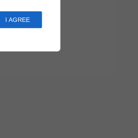
I AGREE